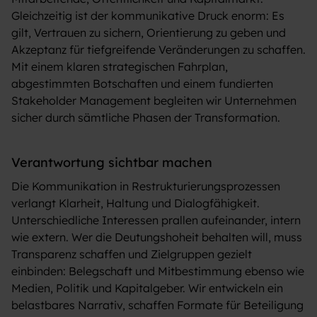
Gleichzeitig ist der kommunikative Druck enorm: Es
gilt, Vertrauen zu sichern, Orientierung zu geben und
Akzeptanz für tiefgreifende Veränderungen zu schaffen.
Mit einem klaren strategischen Fahrplan,
abgestimmten Botschaften und einem fundierten
Stakeholder Management begleiten wir Unternehmen
sicher durch sämtliche Phasen der Transformation.
Verantwortung sichtbar machen
Die Kommunikation in Restrukturierungsprozessen
verlangt Klarheit, Haltung und Dialogfähigkeit.
Unterschiedliche Interessen prallen aufeinander, intern
wie extern. Wer die Deutungshoheit behalten will, muss
Transparenz schaffen und Zielgruppen gezielt
einbinden: Belegschaft und Mitbestimmung ebenso wie
Medien, Politik und Kapitalgeber. Wir entwickeln ein
belastbares Narrativ, schaffen Formate für Beteiligung