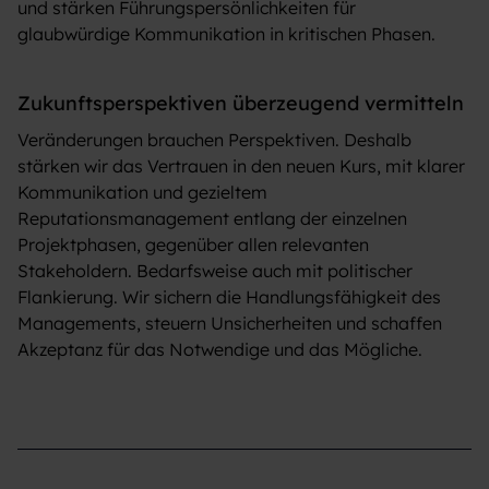
und stärken Führungspersönlichkeiten für
glaubwürdige Kommunikation in kritischen Phasen.
Zukunftsperspektiven überzeugend vermitteln
Veränderungen brauchen Perspektiven. Deshalb
stärken wir das Vertrauen in den neuen Kurs, mit klarer
Kommunikation und gezieltem
Reputationsmanagement entlang der einzelnen
Projektphasen, gegenüber allen relevanten
Stakeholdern. Bedarfsweise auch mit politischer
Flankierung. Wir sichern die Handlungsfähigkeit des
Managements, steuern Unsicherheiten und schaffen
Akzeptanz für das Notwendige und das Mögliche.