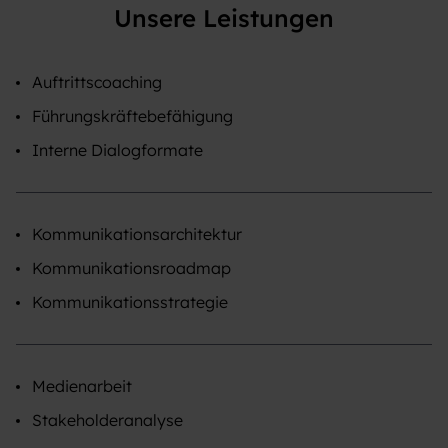
Unsere Leistungen
Auftrittscoaching
Führungskräftebefähigung
Interne Dialogformate
Kommunikationsarchitektur
Kommunikationsroadmap
Kommunikationsstrategie
Medienarbeit
Stakeholderanalyse