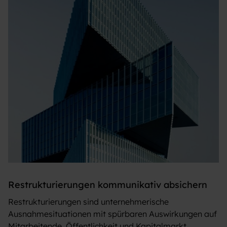
Restrukturierungen kommunikativ absichern
Restrukturierungen sind unternehmerische
Ausnahmesituationen mit spürbaren Auswirkungen auf
Mitarbeitende, Öffentlichkeit und Kapitalmarkt.