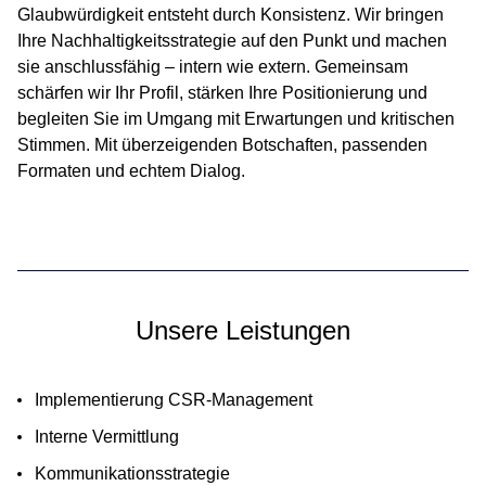
Glaubwürdigkeit entsteht durch Konsistenz. Wir bringen
Ihre Nachhaltigkeitsstrategie auf den Punkt und machen
sie anschlussfähig – intern wie extern. Gemeinsam
schärfen wir Ihr Profil, stärken Ihre Positionierung und
begleiten Sie im Umgang mit Erwartungen und kritischen
Stimmen. Mit überzeigenden Botschaften, passenden
Formaten und echtem Dialog.
Unsere Leistungen
Implementierung CSR-Management
Interne Vermittlung
Kommunikationsstrategie