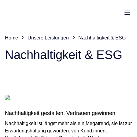
Men
Home
Unsere Leistungen
Nachhaltigkeit & ESG
Nachhaltigkeit & ESG
Nachhaltigkeit gestalten, Vertrauen gewinnen
Nachhaltigkeit ist längst mehr als ein Megatrend, sie ist zur
Erwartungshaltung geworden: von Kund:innen,