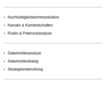
Nachhaltigkeitskommunikation
Narrativ & Kernbotschaften
Risiko & Potenzialanalyse
Stakeholderanalyse
Stakeholderdialog
Strategieentwicklung