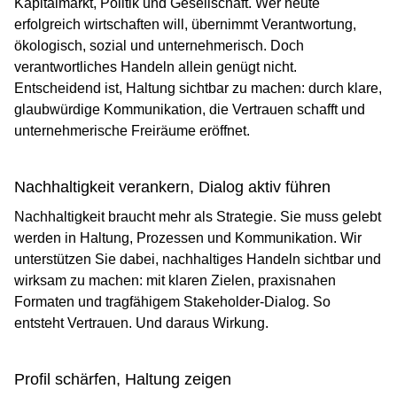
Kapitalmarkt, Politik und Gesellschaft. Wer heute
erfolgreich wirtschaften will, übernimmt Verantwortung,
ökologisch, sozial und unternehmerisch. Doch
verantwortliches Handeln allein genügt nicht.
Entscheidend ist, Haltung sichtbar zu machen: durch klare,
glaubwürdige Kommunikation, die Vertrauen schafft und
unternehmerische Freiräume eröffnet.
Nachhaltigkeit verankern, Dialog aktiv führen
Nachhaltigkeit braucht mehr als Strategie. Sie muss gelebt
werden in Haltung, Prozessen und Kommunikation. Wir
unterstützen Sie dabei, nachhaltiges Handeln sichtbar und
wirksam zu machen: mit klaren Zielen, praxisnahen
Formaten und tragfähigem Stakeholder-Dialog. So
entsteht Vertrauen. Und daraus Wirkung.
Profil schärfen, Haltung zeigen