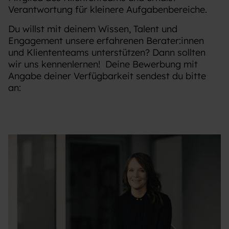
Verantwortung für kleinere Aufgabenbereiche.
Du willst mit deinem Wissen, Talent und
Engagement unsere erfahrenen Berater:innen
und Kliententeams unterstützen? Dann sollten
wir uns kennenlernen! Deine Bewerbung mit
Angabe deiner Verfügbarkeit sendest du bitte
an: