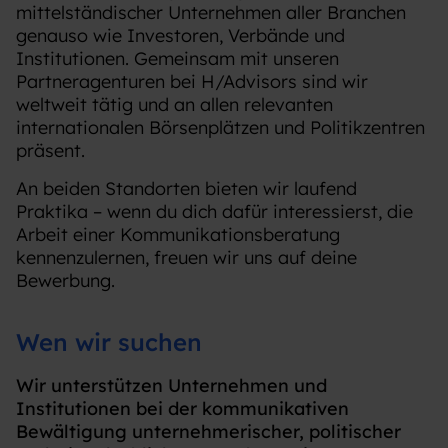
mittelständischer Unternehmen aller Branchen
genauso wie Investoren, Verbände und
Institutionen. Gemeinsam mit unseren
Partneragenturen bei H/Advisors sind wir
weltweit tätig und an allen relevanten
internationalen Börsenplätzen und Politikzentren
präsent.
An beiden Standorten bieten wir laufend
Praktika – wenn du dich dafür interessierst, die
Arbeit einer Kommunikationsberatung
kennenzulernen, freuen wir uns auf deine
Bewerbung.
Wen wir suchen
Wir unterstützen Unternehmen und
Institutionen bei der kommunikativen
Bewältigung unternehmerischer, politischer