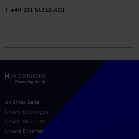
T +49 211 51332-310
An Ihrer Seite
Unsere Leistungen
Unsere Standorte
Unsere Experten