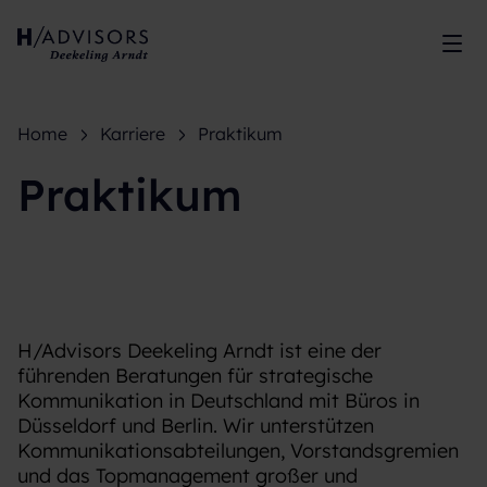
Men
Home
Karriere
Praktikum
Praktikum
H/Advisors Deekeling Arndt ist eine der
führenden Beratungen für strategische
Kommunikation in Deutschland mit Büros in
Düsseldorf und Berlin. Wir unterstützen
Kommunikationsabteilungen, Vorstandsgremien
und das Topmanagement großer und