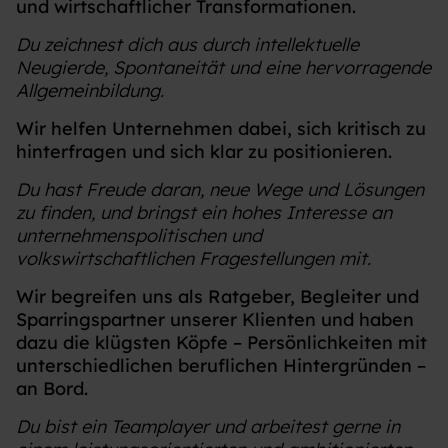
und wirtschaftlicher Transformationen.
Du zeichnest dich aus durch intellektuelle
Neugierde, Spontaneität und eine hervorragende
Allgemeinbildung.
Wir helfen Unternehmen dabei, sich kritisch zu
hinterfragen und sich klar zu positionieren.
Du hast Freude daran, neue Wege und Lösungen
zu finden, und bringst ein hohes Interesse an
unternehmenspolitischen und
volkswirtschaftlichen Fragestellungen mit.
Wir begreifen uns als Ratgeber, Begleiter und
Sparringspartner unserer Klienten und haben
dazu die klügsten Köpfe – Persönlichkeiten mit
unterschiedlichen beruflichen Hintergründen –
an Bord.
Du bist ein Teamplayer und arbeitest gerne in