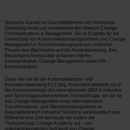
Natascha Kunath ist Geschäftsführerin bei H/Advisors
Deekeling Arndt und verantwortet den Bereich Change
Communications & Management. Sie ist Expertin für die
Umsetzung von Kommunikationsprogrammen und Change
Management in Transformationsprozessen während
Phasen des Wachstums und der Restrukturierung. Ihre
Beratungsschwerpunkte umfassen Interne
Kommunikation, Change Management sowie HR-
Kommunikation.
Zuvor war sie für die Kommunikations- und
Innovationsberatung K12 tätig. Außerdem arbeitete sie in
der Konzernzentrale des internationalen MDAX-Industrie-
und Technologieunternehmens ThyssenKrupp, wo sie für
das Change Management eines internationalen
Transformations- und Wachstumsprogramms im
Geschäftsbereich Industrial Solutions verantwortlich war.
Während ihrer Zeit dort baute sie zudem die
ThyssenKrupp Change Academy auf – ein
unternehmensweites Netzwerk von Change