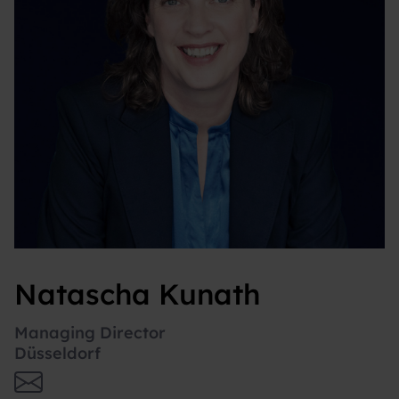
Natascha Kunath
Managing Director
Düsseldorf