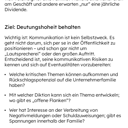
am Geschäft und andere erwarten „nur“ eine jährliche
Dividende.
Ziel: Deutungshoheit behalten
Wichtig ist: Kommunikation ist kein Selbstzweck. Es
geht nicht darum, sich per se in der Öffentlichkeit zu
positionieren – und schon gar nicht um
„Lautsprecherei“ oder den großen Auftritt.
Entscheidend ist, seine kommunikativen Risiken zu
kennen und sich auf Eventualitäten vorzubereiten:
Welche kritischen Themen können aufkommen und
Rückschlagspotenzial auf die Unternehmerfamilie
haben?
Mit welcher Diktion kann sich ein Thema entwickeln;
wo gibt es „offene Flanken“?
Wer hat Interesse an der Verbreitung von
Negativmeldungen oder Schuldzuweisungen; gibt es
Spannungen innerhalb der Familie?