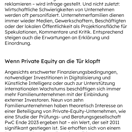
reklamieren – wird infrage gestellt. Und nicht zuletzt:
Wirtschaftliche Schwierigkeiten von Unternehmen
werden oft personifiziert. Unternehmerfamilien dienen
immer wieder Medien, Gewerkschaftern, Beschäftigten
oder der lokalen Öffentlichkeit als Projektionsfläche für
Spekulationen, Kommentare und Kritik. Entsprechend
steigen auch die Erwartungen an Erklärung und
Einordnung.
Wenn Private Equity an die Tür klopft
Angesichts erschwerter Finanzierungsbedingungen,
notwendiger Investitionen in Digitalisierung und
Künstliche Intelligenz oder auch zur Unterstützung
internationalen Wachstums beschäftigen sich immer
mehr Familienunternehmen mit der Einbindung
externer Investoren. Neun von zehn
Familienunternehmen haben theoretisch Interesse an
einer Beteiligung von Private-Equity-Unternehmen, wie
eine Studie der Prüfungs- und Beratungsgesellschaft
PwC Ende 2023 ergeben hat – ein Wert, der seit 2011
signifikant gestiegen ist. Sie erhoffen sich von einem