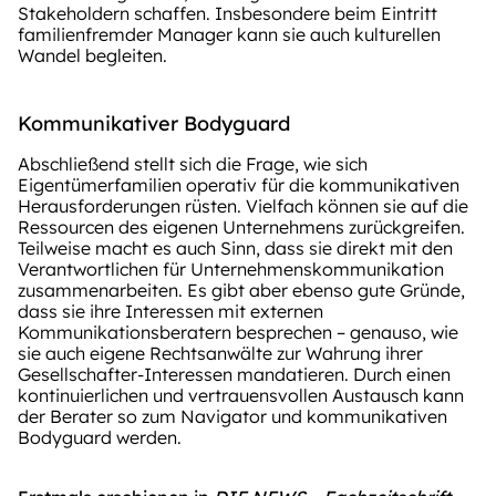
Stakeholdern schaffen. Insbesondere beim Eintritt
familienfremder Manager kann sie auch kulturellen
Wandel begleiten.
Kommunikativer Bodyguard
Abschließend stellt sich die Frage, wie sich
Eigentümerfamilien operativ für die kommunikativen
Herausforderungen rüsten. Vielfach können sie auf die
Ressourcen des eigenen Unternehmens zurückgreifen.
Teilweise macht es auch Sinn, dass sie direkt mit den
Verantwortlichen für Unternehmenskommunikation
zusammenarbeiten. Es gibt aber ebenso gute Gründe,
dass sie ihre Interessen mit externen
Kommunikationsberatern besprechen – genauso, wie
sie auch eigene Rechtsanwälte zur Wahrung ihrer
Gesellschafter-Interessen mandatieren. Durch einen
kontinuierlichen und vertrauensvollen Austausch kann
der Berater so zum Navigator und kommunikativen
Bodyguard werden.