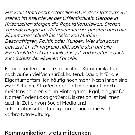
Für viele Unternehmerfamilien ist es der Albtraum: Sie
stehen im Kreuzfeuer der Öffentlichkeit. Gerade in
Krisenzeiten steigen die Reputationsrisiken. Stehen
Veränderungen im Unternehmen an, geraten auch die
Eigentümer schnell ins Visier von Medien,
Beschäftigten, Politik oder Kunden. Wer sich sonst
bewusst im Hintergrund hält, sollte sich auf alle
Eventualitäten kommunikativ gut vorbereiten – auch
zum Schutz der eigenen Familie.
Familienunternehmen sind in ihrer Kommunikation
nach außen vielfach zurückhaltend. Das gilt für die
Eigentümerfamilien häufig noch mehr. Nach ihnen sind
zwar Schulen, Straßen oder Plätze benannt, doch
meistens agieren sie im Hintergrund. Egal, ob „große
Namen“ oder Lokalgrößen: Diskretion ist bei ihnen
auch in Zeiten von Social Media und
Informationsüberflutung immer noch eine weit
verbreitete Haltung.
Kommunikation stets mitdenken