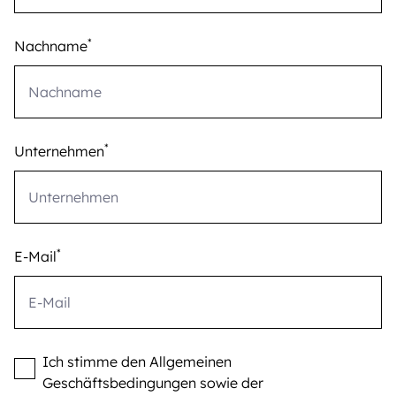
*
Nachname
*
Unternehmen
*
E-Mail
Ich stimme den Allgemeinen
Geschäftsbedingungen sowie der