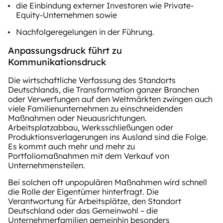
die Einbindung externer Investoren wie Private-
Equity-Unternehmen sowie
Nachfolgeregelungen in der Führung.
Anpassungsdruck führt zu
Kommunikationsdruck
Die wirtschaftliche Verfassung des Standorts
Deutschlands, die Transformation ganzer Branchen
oder Verwerfungen auf den Weltmärkten zwingen auch
viele Familienunternehmen zu einschneidenden
Maßnahmen oder Neuausrichtungen.
Arbeitsplatzabbau, Werksschließungen oder
Produktionsverlagerungen ins Ausland sind die Folge.
Es kommt auch mehr und mehr zu
Portfoliomaßnahmen mit dem Verkauf von
Unternehmensteilen.
Bei solchen oft unpopulären Maßnahmen wird schnell
die Rolle der Eigentümer hinterfragt. Die
Verantwortung für Arbeitsplätze, den Standort
Deutschland oder das Gemeinwohl – die
Unternehmerfamilien gemeinhin besonders