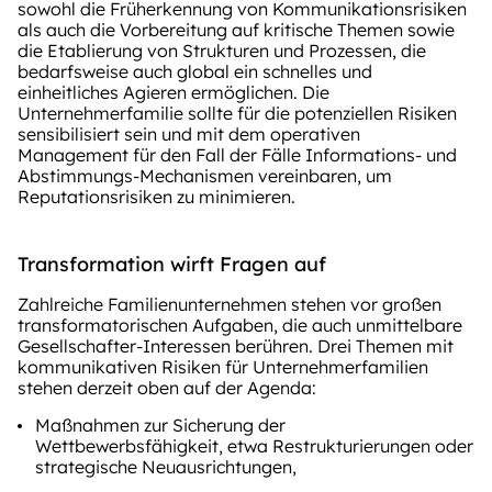
sowohl die Früherkennung von Kommunikationsrisiken
als auch die Vorbereitung auf kritische Themen sowie
die Etablierung von Strukturen und Prozessen, die
bedarfsweise auch global ein schnelles und
einheitliches Agieren ermöglichen. Die
Unternehmerfamilie sollte für die potenziellen Risiken
sensibilisiert sein und mit dem operativen
Management für den Fall der Fälle Informations- und
Abstimmungs-Mechanismen vereinbaren, um
Reputationsrisiken zu minimieren.
Transformation wirft Fragen auf
Zahlreiche Familienunternehmen stehen vor großen
transformatorischen Aufgaben, die auch unmittelbare
Gesellschafter-Interessen berühren. Drei Themen mit
kommunikativen Risiken für Unternehmerfamilien
stehen derzeit oben auf der Agenda:
Maßnahmen zur Sicherung der
Wettbewerbsfähigkeit, etwa Restrukturierungen oder
strategische Neuausrichtungen,