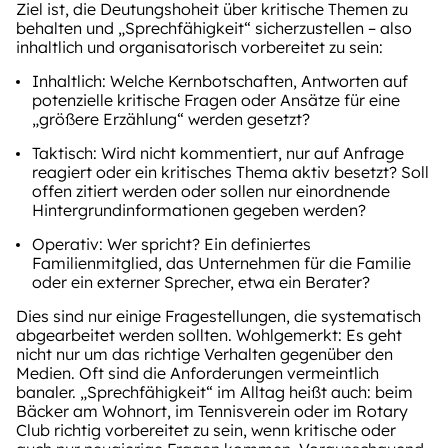
Ziel ist, die Deutungshoheit über kritische Themen zu
behalten und „Sprechfähigkeit“ sicherzustellen – also
inhaltlich und organisatorisch vorbereitet zu sein:
Inhaltlich: Welche Kernbotschaften, Antworten auf
potenzielle kritische Fragen oder Ansätze für eine
„größere Erzählung“ werden gesetzt?
Taktisch: Wird nicht kommentiert, nur auf Anfrage
reagiert oder ein kritisches Thema aktiv besetzt? Soll
offen zitiert werden oder sollen nur einordnende
Hintergrundinformationen gegeben werden?
Operativ: Wer spricht? Ein definiertes
Familienmitglied, das Unternehmen für die Familie
oder ein externer Sprecher, etwa ein Berater?
Dies sind nur einige Fragestellungen, die systematisch
abgearbeitet werden sollten. Wohlgemerkt: Es geht
nicht nur um das richtige Verhalten gegenüber den
Medien. Oft sind die Anforderungen vermeintlich
banaler. „Sprechfähigkeit“ im Alltag heißt auch: beim
Bäcker am Wohnort, im Tennisverein oder im Rotary
Club richtig vorbereitet zu sein, wenn kritische oder