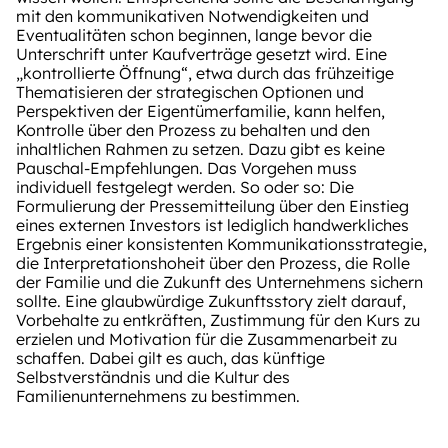
mit den kommunikativen Notwendigkeiten und
Eventualitäten schon beginnen, lange bevor die
Unterschrift unter Kaufverträge gesetzt wird. Eine
„kontrollierte Öffnung“, etwa durch das frühzeitige
Thematisieren der strategischen Optionen und
Perspektiven der Eigentümerfamilie, kann helfen,
Kontrolle über den Prozess zu behalten und den
inhaltlichen Rahmen zu setzen. Dazu gibt es keine
Pauschal-Empfehlungen. Das Vorgehen muss
individuell festgelegt werden. So oder so: Die
Formulierung der Pressemitteilung über den Einstieg
eines externen Investors ist lediglich handwerkliches
Ergebnis einer konsistenten Kommunikationsstrategie,
die Interpretationshoheit über den Prozess, die Rolle
der Familie und die Zukunft des Unternehmens sichern
sollte. Eine glaubwürdige Zukunftsstory zielt darauf,
Vorbehalte zu entkräften, Zustimmung für den Kurs zu
erzielen und Motivation für die Zusammenarbeit zu
schaffen. Dabei gilt es auch, das künftige
Selbstverständnis und die Kultur des
Familienunternehmens zu bestimmen.